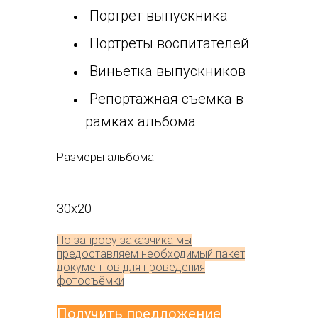
Портрет выпускника
Портреты воспитателей
Виньетка выпускников
Репортажная съемка в
рамках альбома
Размеры альбома
30x20
По запросу заказчика мы
предоставляем необходимый пакет
документов для проведения
фотосъёмки
Получить предложение