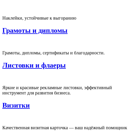
Наклейки, устойчивые к выгоранию
Грамоты и дипломы
Грамоты, дипломы, сертификаты и благодарности.
Листовки и флаеры
Яркие и красивые рекламные листовки, эффективный
инструмент для развития бизнеса.
Визитки
Качественная визитная карточка — ваш надёжный помощник