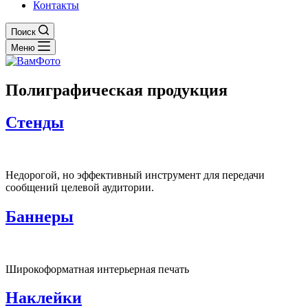
Контакты
Поиск
Меню
Полиграфическая продукция
Стенды
Недорогой, но эффективный инструмент для передачи
сообщений целевой аудитории.
Баннеры
Широкоформатная интерьерная печать
Наклейки